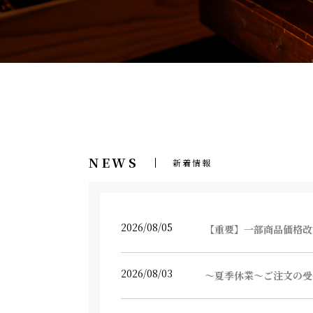
NEWS
新着情報
2026/08/05
【重要】一部商品価格改
2026/08/03
～夏季休業～ご注文の受