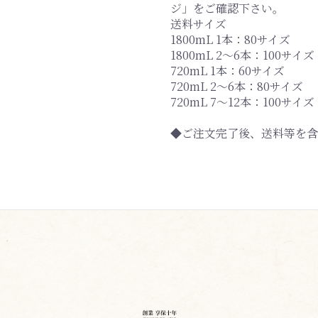
ジ」をご確認下さい。
送料サイズ
1800mL 1本：80サイズ
1800mL 2～6本：100サイズ
720mL 1本：60サイズ
720mL 2～6本：80サイズ
720mL 7～12本：100サイズ
◆ご注文完了後、送料等を含