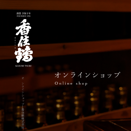
オンラインショップ|香住鶴株式会社