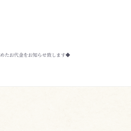
めたお代金をお知らせ致します◆